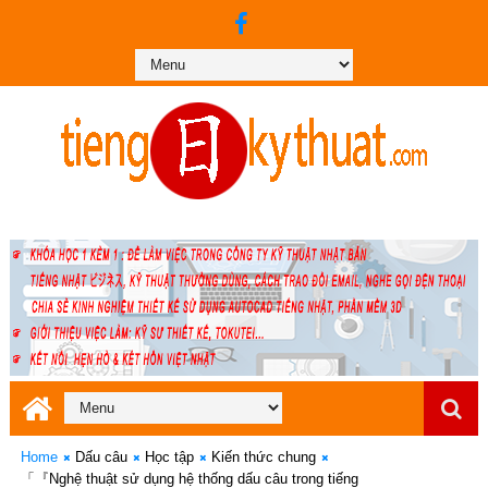
Home
Dấu câu
Học tập
Kiến thức chung
「『Nghệ thuật sử dụng hệ thống dấu câu trong tiếng