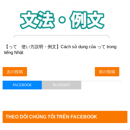
【って 使い方説明・例文】Cách sử dụng của って trong
tiếng Nhật
次の投稿
前の投稿
FACEBOOK
BLOGGER
THEO DÕI CHÚNG TÔI TRÊN FACEBOOK