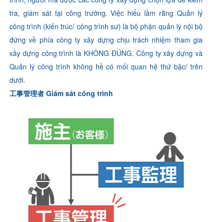
tra, giám sát tại công trường. Việc hiểu lầm rằng Quản lý
công trình (kiến trúc/ công trình sư) là bộ phận quản lý nội bộ
đứng về phía công ty xây dựng chịu trách nhiệm tham gia
xây dựng công trình là KHÔNG ĐÚNG. Công ty xây dựng và
Quản lý công trình không hề có mối quan hệ thứ bậc/ trên
dưới.
工事管理者 Giám sát công trình