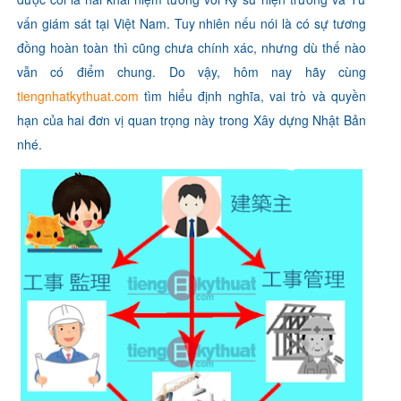
vấn giám sát tại Việt Nam. Tuy nhiên nếu nói là có sự tương
đồng hoàn toàn thì cũng chưa chính xác, nhưng dù thế nào
vẫn có điểm chung. Do vậy, hôm nay hãy cùng
tiengnhatkythuat.com
tìm hiểu
định nghĩa, vai trò và quyền
hạn của hai đơn vị quan trọng này trong Xây dựng Nhật Bản
nhé.