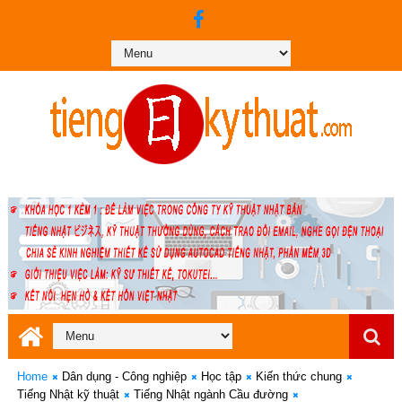
Home
Dân dụng - Công nghiệp
Học tập
Kiến thức chung
Tiếng Nhật kỹ thuật
Tiếng Nhật ngành Cầu đường