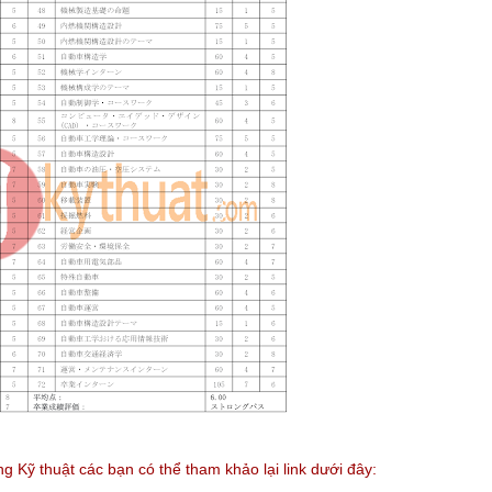
 Kỹ thuật các bạn có thể tham khảo lại link dưới đây: