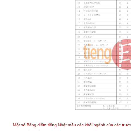
Một số Bảng điểm tiếng Nhật mẫu các khối ngành của các trường